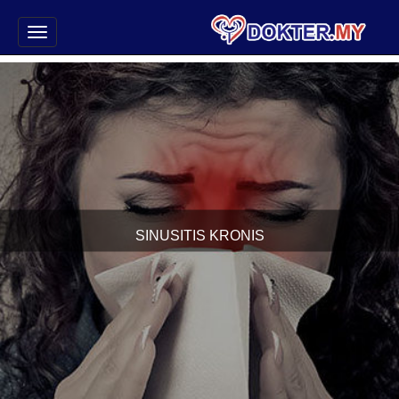
SINUSITIS KRONIS