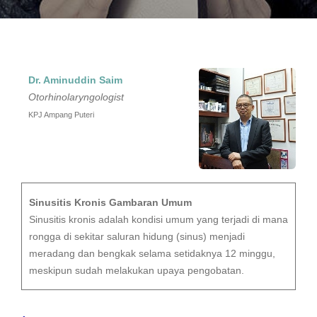
Dr. Aminuddin Saim
Otorhinolaryngologist
KPJ Ampang Puteri
Sinusitis Kronis Gambaran Umum
Sinusitis kronis adalah kondisi umum yang terjadi di mana
rongga di sekitar saluran hidung (sinus) menjadi
meradang dan bengkak selama setidaknya 12 minggu,
meskipun sudah melakukan upaya pengobatan.